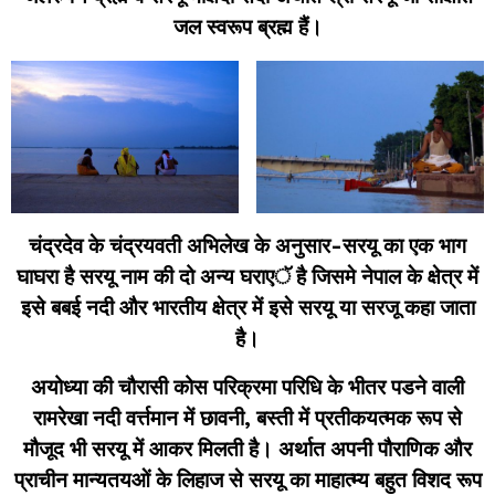
जल स्वरूप ब्रह्म हैं।
चंद्रदेव के चंद्रयवती अभिलेख के अनुसार-सरयू का एक भाग
घाघरा है सरयू नाम की दो अन्य घराएॅ है जिसमे नेपाल के क्षेत्र में
इसे बबई नदी और भारतीय क्षेत्र में इसे सरयू या सरजू कहा जाता
है।
अयोध्या की चौरासी कोस परिक्रमा परिधि के भीतर पडने वाली
रामरेखा नदी वर्त्तमान में छावनी, बस्ती में प्रतीकयत्मक रूप से
मौजूद भी सरयू में आकर मिलती है। अर्थात अपनी पौराणिक और
प्राचीन मान्यतयओं के लिहाज से सरयू का माहात्म्य बहुत विशद रूप