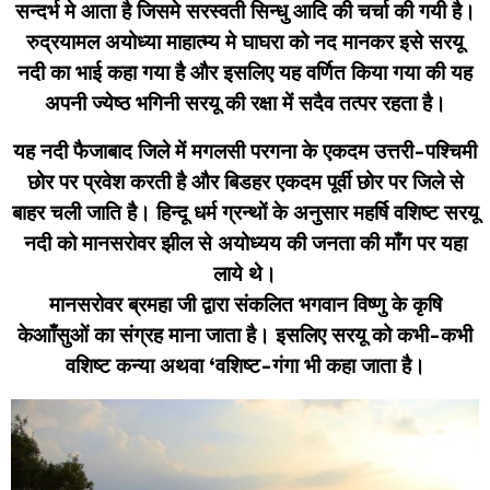
सन्दर्भ मे आता है जिसमे सरस्वती सिन्धु आदि की चर्चा की गयी है।
रुद्रयामल अयोध्या माहात्म्य मे घाघरा को नद मानकर इसे सरयू
नदी का भाई कहा गया है और इसलिए यह वर्णित किया गया की यह
अपनी ज्येष्ठ भगिनी सरयू की रक्षा में सदैव तत्पर रहता है।
यह नदी फैजाबाद जिले में मगलसी परगना के एकदम उत्तरी-पश्चिमी
छोर पर प्रवेश करती है और बिडहर एकदम पूर्वी छोर पर जिले से
बाहर चली जाति है। हिन्दू धर्म ग्रन्थों के अनुसार महर्षि वशिष्ट सरयू
नदी को मानसरोवर झील से अयोध्यय की जनता की माँग पर यहा
लाये थे।
मानसरोवर ब्रमहा जी द्वारा संकलित भगवान विष्णु के कृषि
केआाँसुओं का संग्रह माना जाता है। इसलिए सरयू को कभी-कभी
वशिष्ट कन्या अथवा ‘वशिष्ट-गंगा भी कहा जाता है।