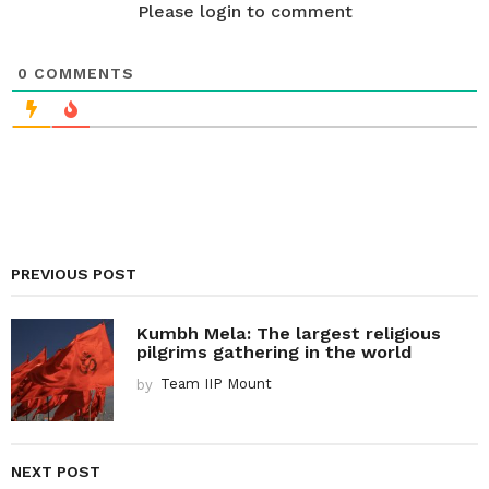
Please login to comment
0
COMMENTS
PREVIOUS POST
Kumbh Mela: The largest religious
pilgrims gathering in the world
by
Team IIP Mount
NEXT POST