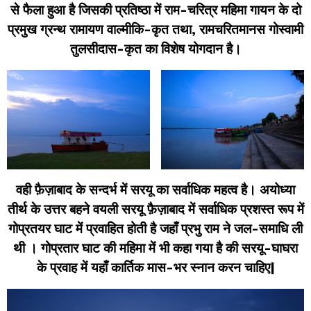
से फैला हुआ है जिसकी प्रतिष्ठा में राम-चरित्र महिमा गायन के दो
प्रमुख ग्रन्थ रामायण वाल्मीकि-कृत तथा, रामचरितमानस गोस्वामी
तुलसीदास-कृत का विशेष योगदान है।
वही फ़ैज़ाबाद के सन्दर्भ में सरयू का सर्वाधिक महत्व है। अयोध्या
तीर्थ के उत्तर बहने वयली सरयू फ़ैज़ाबाद में सर्वाधिक प्रशस्त रूप में
गोप्रतयर घाट में प्रवाहित होती है जहाँ प्रभु राम ने जल-समाधि ली
थी । गोप्रतार घाट की महिमा में भी कहा गया है की सरयू-घाघरा
के प्रवाह में यहाँ कार्तिक मास-भर स्नान करन चाहिए|